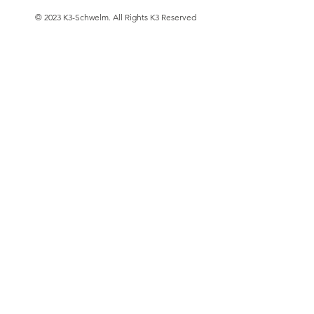
© 2023 K3-Schwelm. All Rights K3 Reserved