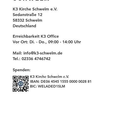
K3 Kirche Schwelm e.V.
Sedanstraße 12
58332 Schwelm
Deutschland
Erreichbarkeit K3 Office
Vor Ort: Di. - Do., 09:00 - 14:00 Uhr
Mail:
info@k3-schwelm.de
Tel.: 02336 4746742
Spenden:
K3 Kirche Schwelm e.V.
IBAN: DE06 4545 1555 0000 0028 81
BIC: WELADED1SLM