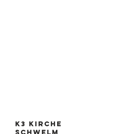
K3 Kirche
Schwelm