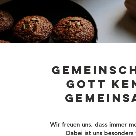
Gemeinsc
Gott ke
gemeins
Wir freuen uns, dass immer m
Dabei ist uns besonders 