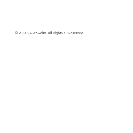
© 2023 K3-Schwelm. All Rights K3 Reserved