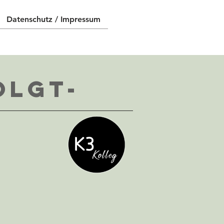
Datenschutz / Impressum
olgt-