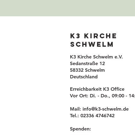
K3 Kirche
Schwelm
K3 Kirche Schwelm e.V.
Sedanstraße 12
58332 Schwelm
Deutschland
Erreichbarkeit K3 Office
Vor Ort: Di. - Do., 09:00 - 1
Mail:
info@k3-schwelm.de
Tel.: 02336 4746742
Spenden: