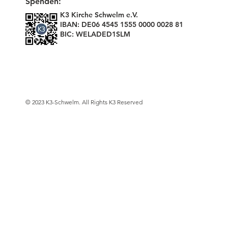
Spenden:
K3 Kirche Schwelm e.V.
IBAN: DE06 4545 1555 0000 0028 81
BIC: WELADED1SLM
© 2023 K3-Schwelm. All Rights K3 Reserved