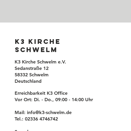
K3 Kirche
Schwelm
K3 Kirche Schwelm e.V.
Sedanstraße 12
58332 Schwelm
Deutschland
Erreichbarkeit K3 Office
Vor Ort: Di. - Do., 09:00 - 14:00 Uhr
Mail:
info@k3-schwelm.de
Tel.: 02336 4746742