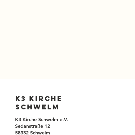
K3 Kirche
Schwelm
K3 Kirche Schwelm e.V.
Sedanstraße 12
58332 Schwelm