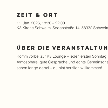
Zeit & Ort
11. Jan. 2026, 18:30 – 22:00
K3 Kirche Schwelm, Sedanstraße 14, 58332 Schwel
Über die Veranstaltu
Komm vorbei zur K3 Lounge – jeden ersten Sonntag i
Atmosphäre, gute Gespräche und echte Gemeinschaft
schon lange dabei – du bist herzlich willkommen!