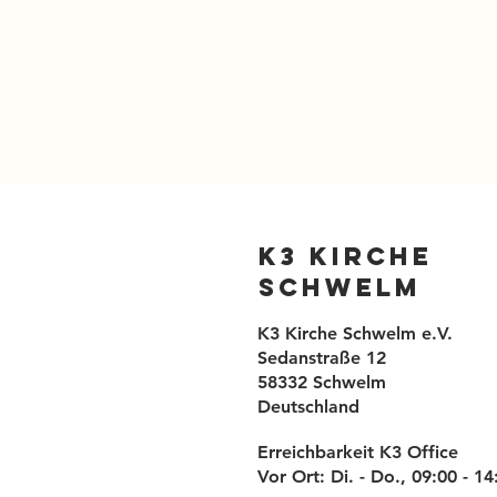
K3 Kirche
Schwelm
K3 Kirche Schwelm e.V.
Sedanstraße 12
58332 Schwelm
Deutschland
Erreichbarkeit K3 Office
Vor Ort: Di. - Do., 09:00 - 1