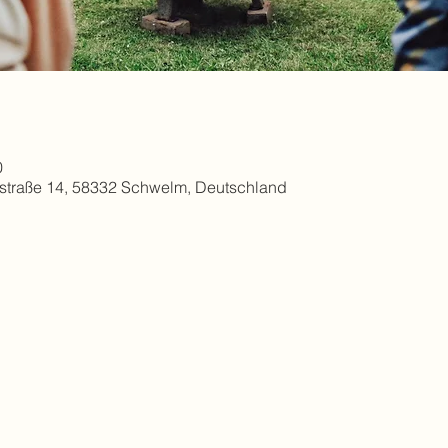
0
straße 14, 58332 Schwelm, Deutschland