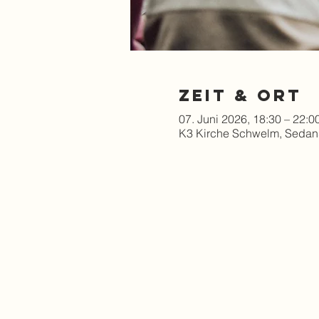
Zeit & Ort
07. Juni 2026, 18:30 – 22:0
K3 Kirche Schwelm, Sedan