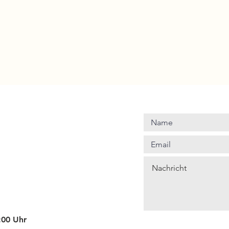
4:00 Uhr