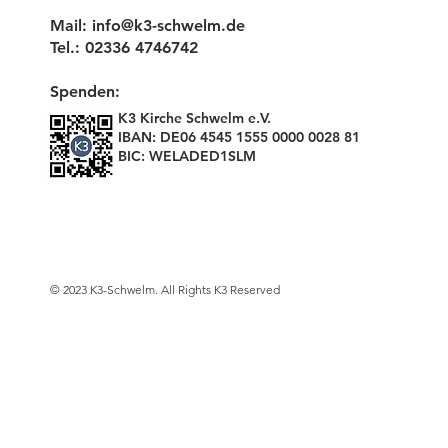
Mail:
info@k3-schwelm.de
Tel.: 02336 4746742
Spenden:
K3 Kirche Schwelm e.V.
IBAN: DE06 4545 1555 0000 0028 81
BIC: WELADED1SLM
© 2023 K3-Schwelm. All Rights K3 Reserved