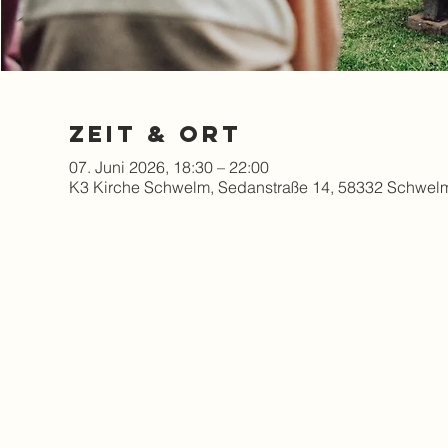
Zeit & Ort
07. Juni 2026, 18:30 – 22:00
K3 Kirche Schwelm, Sedanstraße 14, 58332 Schwel