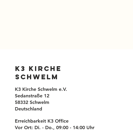
K3 Kirche
Schwelm
K3 Kirche Schwelm e.V.
Sedanstraße 12
58332 Schwelm
Deutschland
Erreichbarkeit K3 Office
Vor Ort: Di. - Do., 09:00 - 14:00 Uhr