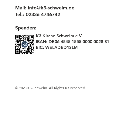
Mail:
info@k3-schwelm.de
Tel.: 02336 4746742
Spenden:
K3 Kirche Schwelm e.V.
IBAN: DE06 4545 1555 0000 0028 81
BIC: WELADED1SLM
© 2023 K3-Schwelm. All Rights K3 Reserved