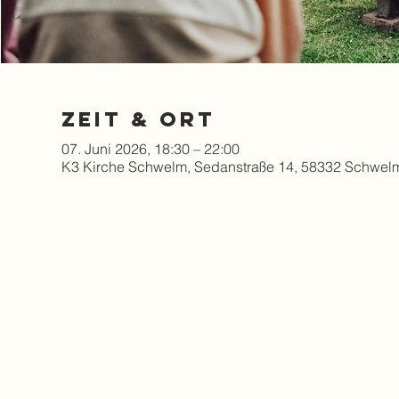
Zeit & Ort
07. Juni 2026, 18:30 – 22:00
K3 Kirche Schwelm, Sedanstraße 14, 58332 Schwel