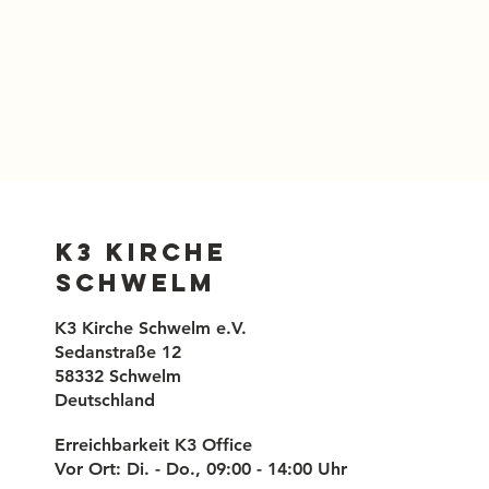
K3 Kirche
Schwelm
K3 Kirche Schwelm e.V.
Sedanstraße 12
58332 Schwelm
Deutschland
Erreichbarkeit K3 Office
Vor Ort: Di. - Do., 09:00 - 14:00 Uhr