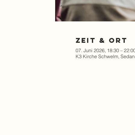
Zeit & Ort
07. Juni 2026, 18:30 – 22:0
K3 Kirche Schwelm, Sedan