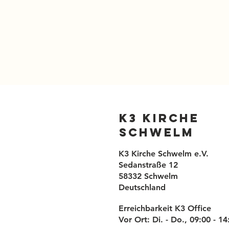
K3 Kirche
Schwelm
K3 Kirche Schwelm e.V.
Sedanstraße 12
58332 Schwelm
Deutschland
Erreichbarkeit K3 Office
Vor Ort: Di. - Do., 09:00 - 1