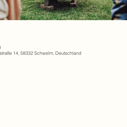
0
straße 14, 58332 Schwelm, Deutschland