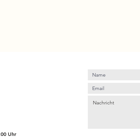
4:00 Uhr