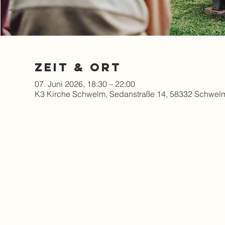
Zeit & Ort
07. Juni 2026, 18:30 – 22:00
K3 Kirche Schwelm, Sedanstraße 14, 58332 Schwel