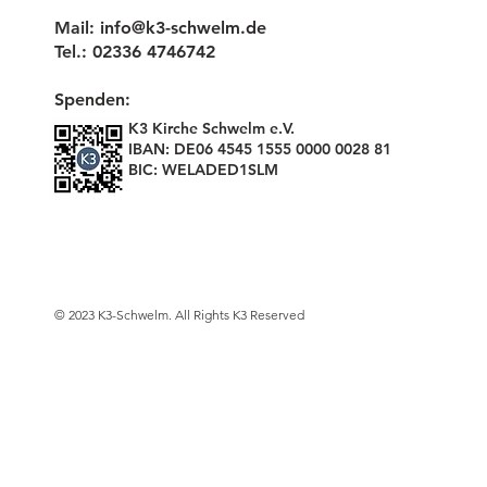
Mail:
info@k3-schwelm.de
Tel.: 02336 4746742
Spenden:
K3 Kirche Schwelm e.V.
IBAN: DE06 4545 1555 0000 0028 81
BIC: WELADED1SLM
© 2023 K3-Schwelm. All Rights K3 Reserved