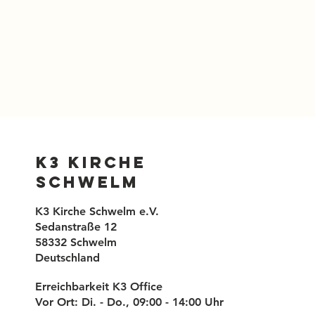
K3 Kirche
Schwelm
K3 Kirche Schwelm e.V.
Sedanstraße 12
58332 Schwelm
Deutschland
Erreichbarkeit K3 Office
Vor Ort: Di. - Do., 09:00 - 14:00 Uhr