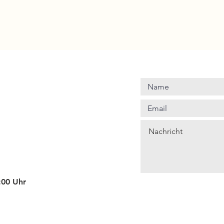
4:00 Uhr