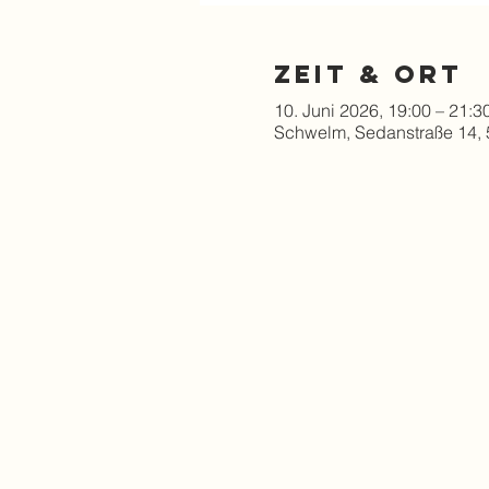
Zeit & Ort
10. Juni 2026, 19:00 – 21:3
Schwelm, Sedanstraße 14,