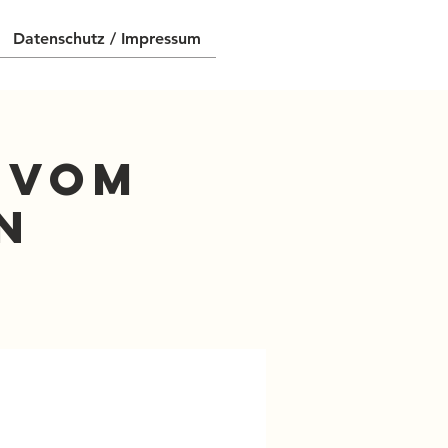
Datenschutz / Impressum
n vom
n