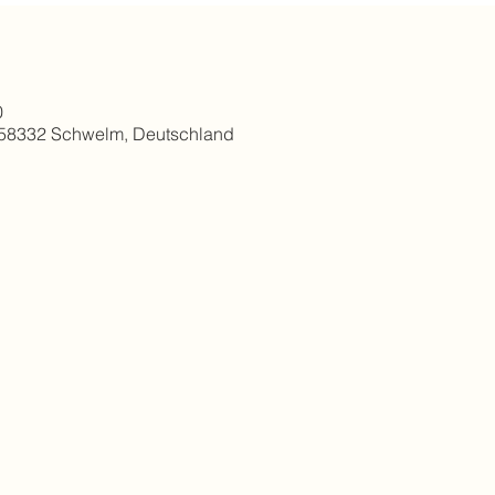
0
 58332 Schwelm, Deutschland