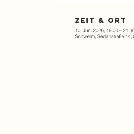
Zeit & Ort
10. Juni 2026, 19:00 – 21:3
Schwelm, Sedanstraße 14,