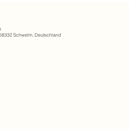
0
 58332 Schwelm, Deutschland