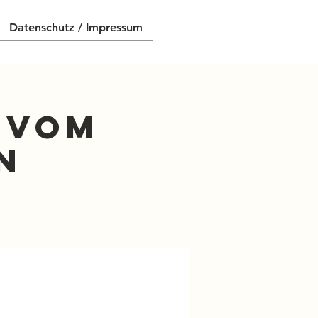
Datenschutz / Impressum
n vom
n