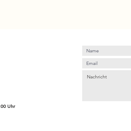
4:00 Uhr