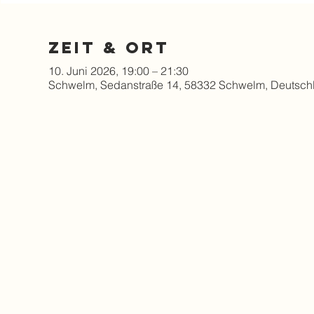
Zeit & Ort
10. Juni 2026, 19:00 – 21:30
Schwelm, Sedanstraße 14, 58332 Schwelm, Deutsch