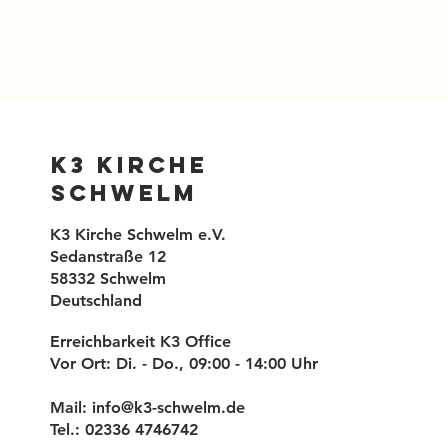
K3 Kirche
Schwelm
K3 Kirche Schwelm e.V.
Sedanstraße 12
58332 Schwelm
Deutschland
Erreichbarkeit K3 Office
Vor Ort: Di. - Do., 09:00 - 14:00 Uhr
Mail:
info@k3-schwelm.de
Tel.: 02336 4746742