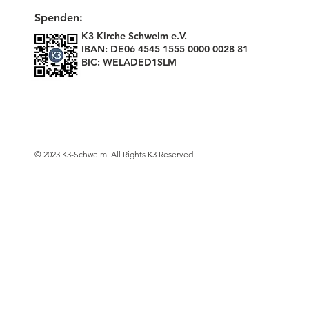
Spenden:
K3 Kirche Schwelm e.V.
IBAN: DE06 4545 1555 0000 0028 81
BIC: WELADED1SLM
© 2023 K3-Schwelm. All Rights K3 Reserved