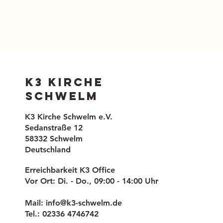
K3 Kirche
Schwelm
K3 Kirche Schwelm e.V.
Sedanstraße 12
58332 Schwelm
Deutschland
Erreichbarkeit K3 Office
Vor Ort: Di. - Do., 09:00 - 14:00 Uhr
Mail:
info@k3-schwelm.de
Tel.: 02336 4746742