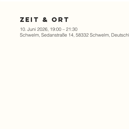
Zeit & Ort
10. Juni 2026, 19:00 – 21:30
Schwelm, Sedanstraße 14, 58332 Schwelm, Deutsch