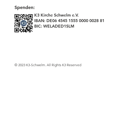
Spenden:
K3 Kirche Schwelm e.V.
IBAN: DE06 4545 1555 0000 0028 81
BIC: WELADED1SLM
© 2023 K3-Schwelm. All Rights K3 Reserved