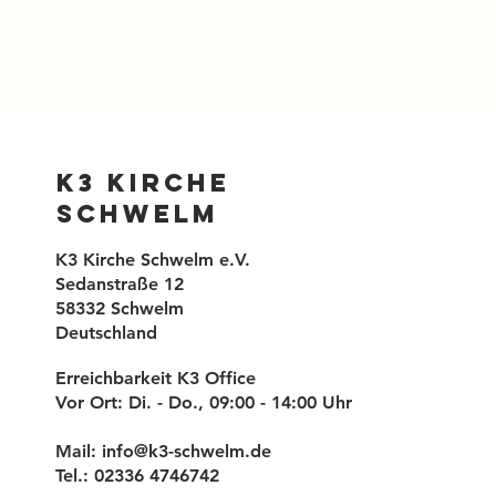
K3 Kirche
Schwelm
K3 Kirche Schwelm e.V.
Sedanstraße 12
58332 Schwelm
Deutschland
Erreichbarkeit K3 Office
Vor Ort: Di. - Do., 09:00 - 14:00 Uhr
Mail:
info@k3-schwelm.de
Tel.: 02336 4746742