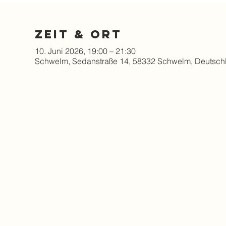
Zeit & Ort
10. Juni 2026, 19:00 – 21:30
Schwelm, Sedanstraße 14, 58332 Schwelm, Deutsch