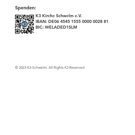
Spenden:
K3 Kirche Schwelm e.V.
IBAN: DE06 4545 1555 0000 0028 81
BIC: WELADED1SLM
© 2023 K3-Schwelm. All Rights K3 Reserved