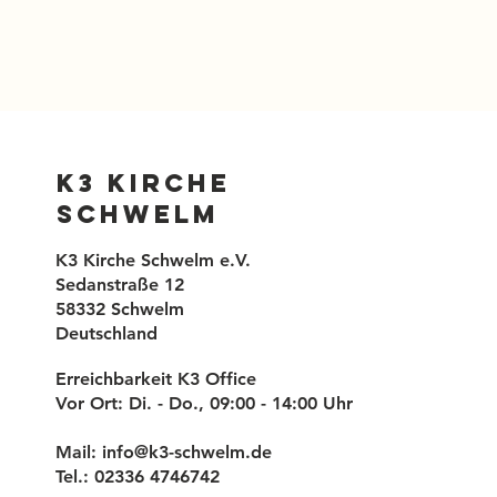
K3 Kirche
Schwelm
K3 Kirche Schwelm e.V.
Sedanstraße 12
58332 Schwelm
Deutschland
Erreichbarkeit K3 Office
Vor Ort: Di. - Do., 09:00 - 14:00 Uhr
Mail:
info@k3-schwelm.de
Tel.: 02336 4746742