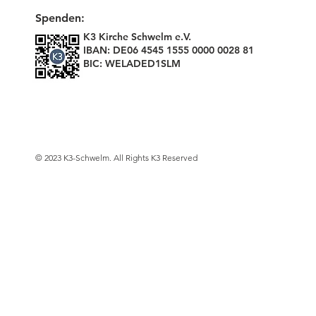
Spenden:
K3 Kirche Schwelm e.V.
IBAN: DE06 4545 1555 0000 0028 81
BIC: WELADED1SLM
© 2023 K3-Schwelm. All Rights K3 Reserved