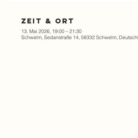
Zeit & Ort
13. Mai 2026, 19:00 – 21:30
Schwelm, Sedanstraße 14, 58332 Schwelm, Deutsch