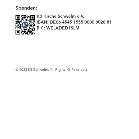
Spenden:
K3 Kirche Schwelm e.V.
IBAN: DE06 4545 1555 0000 0028 81
BIC: WELADED1SLM
© 2023 K3-Schwelm. All Rights K3 Reserved