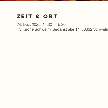
Zeit & Ort
24. Dez. 2025, 14:30 – 15:30
K3 Kirche Schwelm, Sedanstraße 14, 58332 Schwel