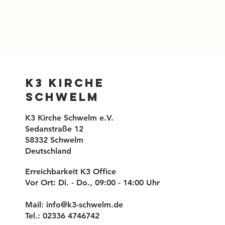
K3 Kirche
Schwelm
K3 Kirche Schwelm e.V.
Sedanstraße 12
58332 Schwelm
Deutschland
Erreichbarkeit K3 Office
Vor Ort: Di. - Do., 09:00 - 14:00 Uhr
Mail:
info@k3-schwelm.de
Tel.: 02336 4746742