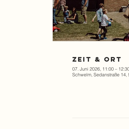
Zeit & Ort
07. Juni 2026, 11:00 – 12:3
Schwelm, Sedanstraße 14,