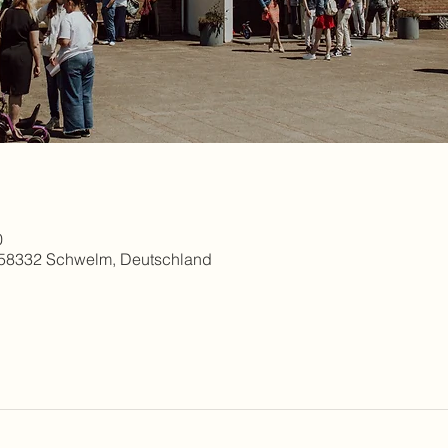
0
 58332 Schwelm, Deutschland