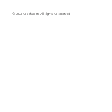
© 2023 K3-Schwelm. All Rights K3 Reserved