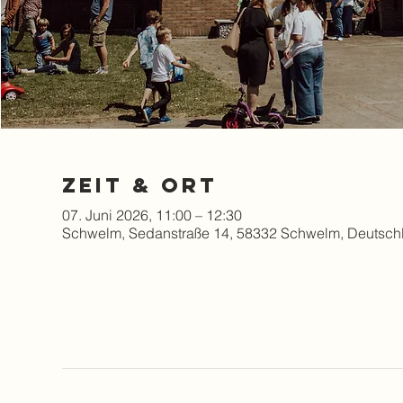
Zeit & Ort
07. Juni 2026, 11:00 – 12:30
Schwelm, Sedanstraße 14, 58332 Schwelm, Deutsch