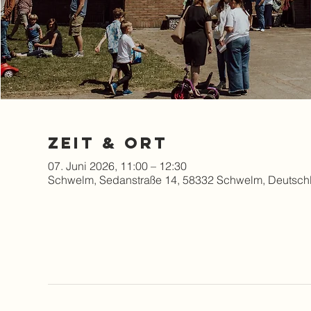
Zeit & Ort
07. Juni 2026, 11:00 – 12:30
Schwelm, Sedanstraße 14, 58332 Schwelm, Deutsch