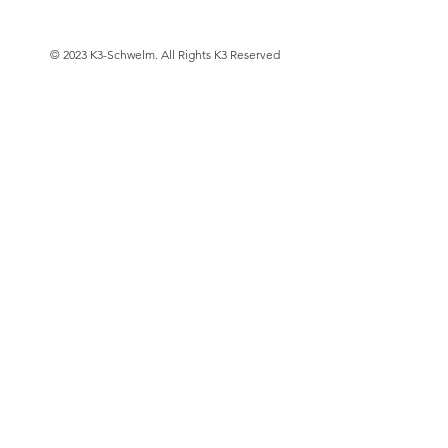
© 2023 K3-Schwelm. All Rights K3 Reserved