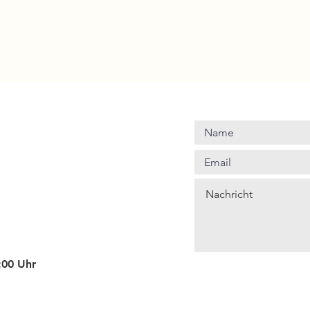
4:00 Uhr