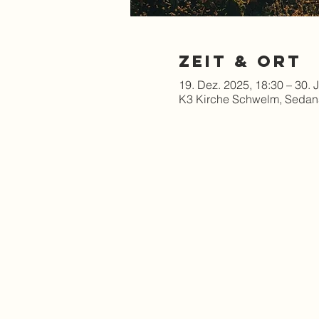
Zeit & Ort
19. Dez. 2025, 18:30 – 30. 
K3 Kirche Schwelm, Sedan