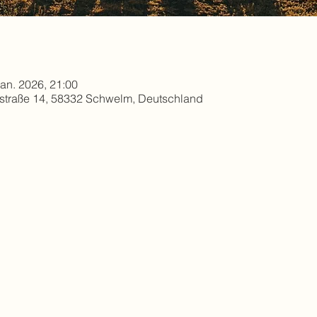
Jan. 2026, 21:00
straße 14, 58332 Schwelm, Deutschland