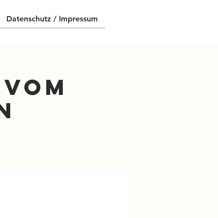
Datenschutz / Impressum
n vom
n