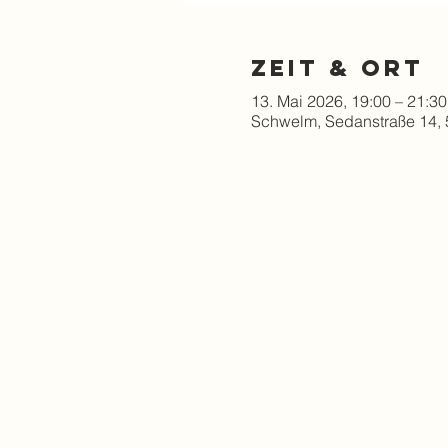
Zeit & Ort
13. Mai 2026, 19:00 – 21:30
Schwelm, Sedanstraße 14,