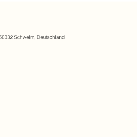
 58332 Schwelm, Deutschland