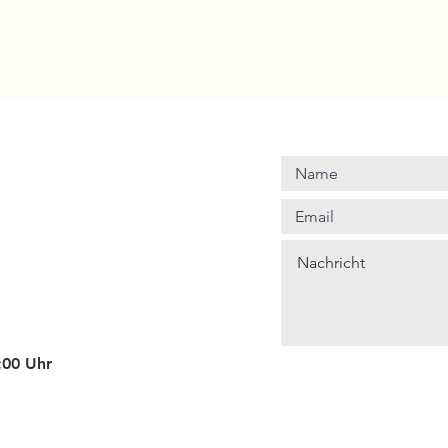
4:00 Uhr