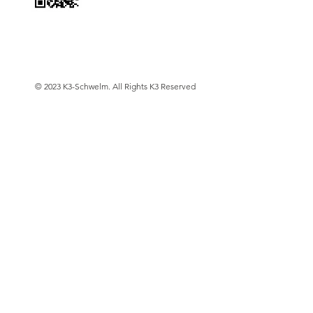
© 2023 K3-Schwelm. All Rights K3 Reserved