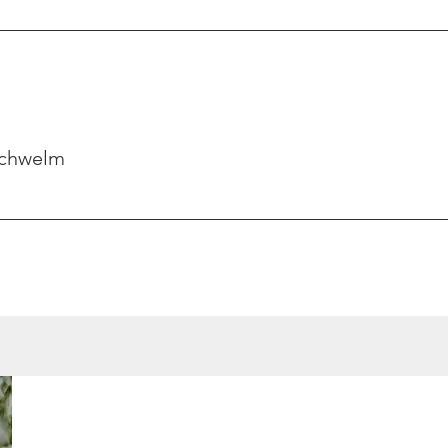
Schwelm