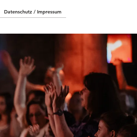
Datenschutz / Impressum