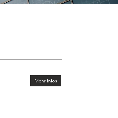
Mehr Infos