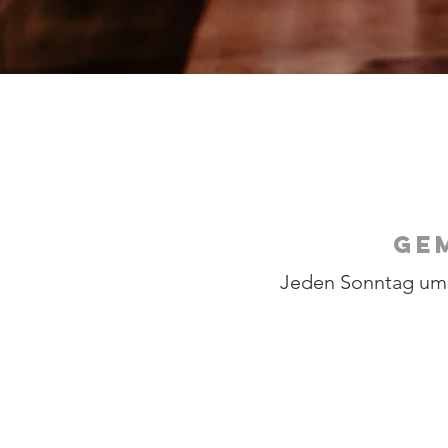
GE
Jeden Sonntag um 1