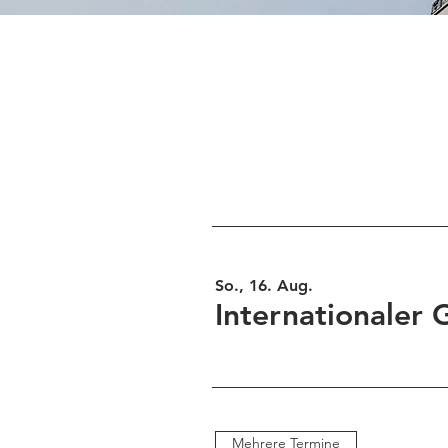
So., 16. Aug.
Internationaler 
Mehrere Termine