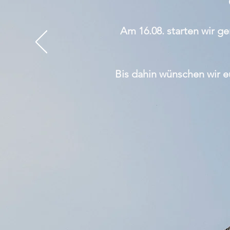
Am 16.08. starten wir g
Bis dahin wünschen wir 