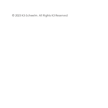
© 2023 K3-Schwelm. All Rights K3 Reserved