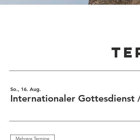
TE
So., 16. Aug.
Internationaler Gottesdienst
Mehrere Termine