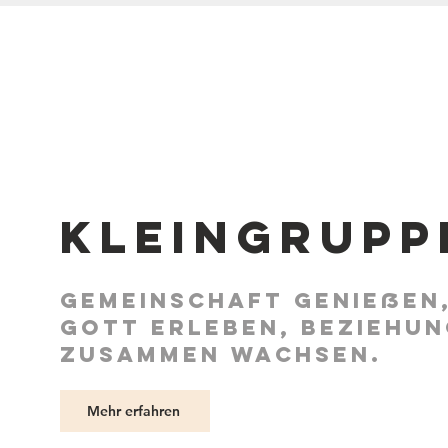
Kleingrupp
Gemeinschaft genießen
Gott erleben,
Beziehun
zusammen wachsen.
Mehr erfahren