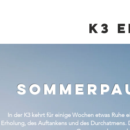
K3 
sommerpau
In der K3 kehrt für einige Wochen etwas Ruhe 
Erholung, des Auftankens und des Durchatmens. De