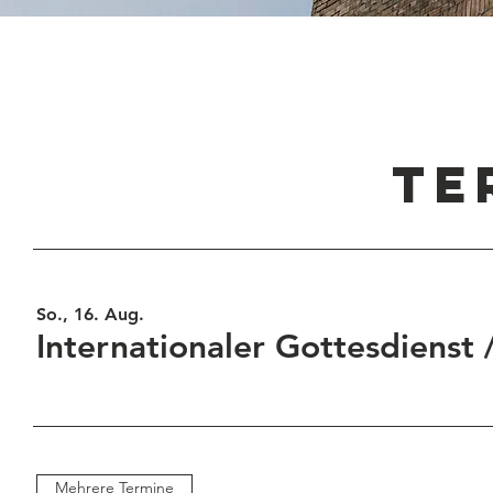
TE
So., 16. Aug.
Internationaler Gottesdienst
Mehrere Termine