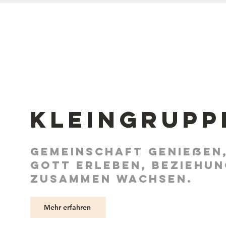
Kleingrupp
Gemeinschaft genießen
Gott erleben,
Beziehun
zusammen wachsen.
Mehr erfahren