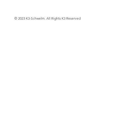
© 2023 K3-Schwelm. All Rights K3 Reserved