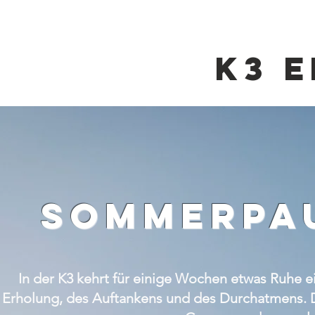
K3 
sommerpau
In der K3 kehrt für einige Wochen etwas Ruhe 
Erholung, des Auftankens und des Durchatmens. De