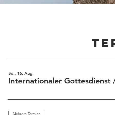
TE
So., 16. Aug.
Internationaler Gottesdienst
Mehrere Termine