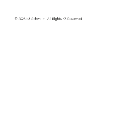
© 2023 K3-Schwelm. All Rights K3 Reserved