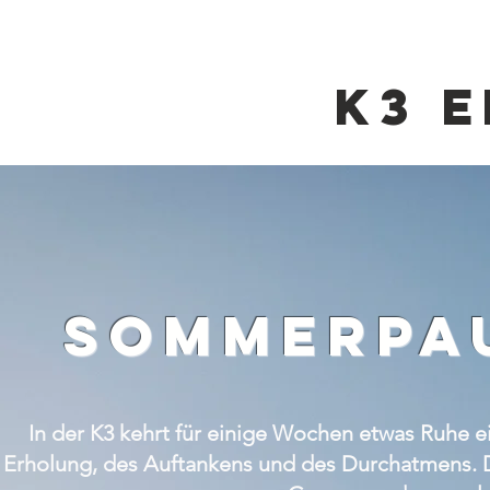
K3 
sommerpau
In der K3 kehrt für einige Wochen etwas Ruhe 
Erholung, des Auftankens und des Durchatmens. De