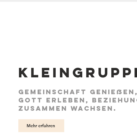
Kleingrupp
Gemeinschaft genießen
Gott erleben,
Beziehun
zusammen wachsen.
Mehr erfahren